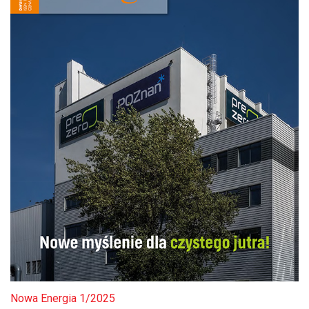
Nowa Energia 1/2025