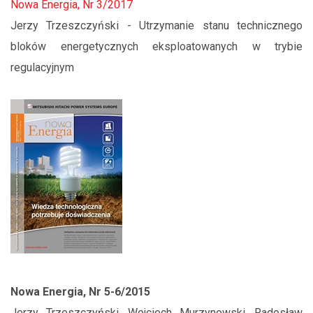
Nowa Energia, Nr 3/2017
Jerzy Trzeszczyński - Utrzymanie stanu technicznego
bloków energetycznych eksploatowanych w trybie
regulacyjnym
Nowa Energia, Nr 5-6/2015
Jerzy Trzeszczyński, Wojciech Murzynowski, Radosław