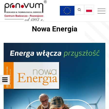
Nowa Energia