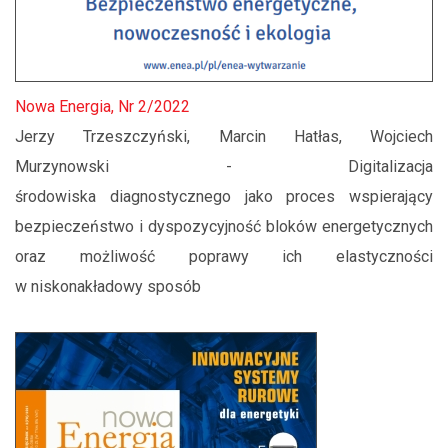
Nowa Energia, Nr 2/2022
Jerzy Trzeszczyński, Marcin Hatłas, Wojciech
Murzynowski - Digitalizacja
środowiska diagnostycznego jako proces wspierający
bezpieczeństwo i dyspozycyjność bloków energetycznych
oraz możliwość poprawy ich elastyczności
w niskonakładowy sposób