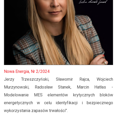
Nowa Energia, Nr 2/2024
Jerzy Trzeszczyński, Sławomir Rajca, Wojciech
Murzynowski, Radosław Stanek, Marcin Hatłas -
Modelowanie MES elementów krytycznych bloków
energetycznych w celu identyfikacji i bezpiecznego
wykorzystania zapasów trwałości".