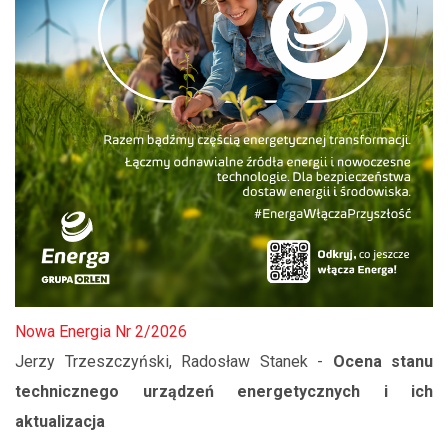
Nowa Energia Nr 2/2026
Jerzy Trzeszczyński, Radosław Stanek -
Ocena stanu
technicznego urządzeń energetycznych i ich
aktualizacja