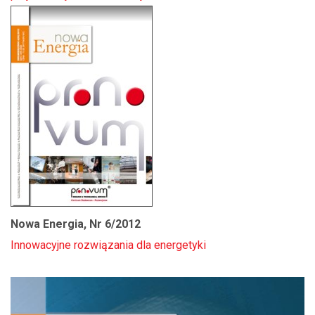
Nowa Energia, Nr 6/2012
Innowacyjne rozwiązania dla energetyki