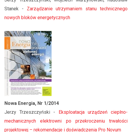
Stanek -
Zarządzanie utrzymaniem stanu technicznego
nowych bloków energetycznych
Nowa Energia, Nr 1/2014
Jerzy Trzeszczyński -
Eksploatacja urządzeń cieplno-
mechanicznych elektrowni po przekroczeniu trwałości
projektowej – rekomendacje i doświadczenia Pro Novum