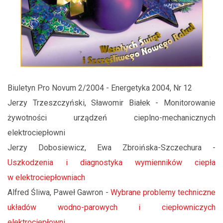
Biuletyn Pro Novum 2/2004 - Energetyka 2004, Nr 12
Jerzy Trzeszczyński, Sławomir Białek - Monitorowanie
żywotności urządzeń cieplno-mechanicznych
elektrociepłowni
Jerzy Dobosiewicz, Ewa Zbroińska-Szczechura -
Uszkodzenia i diagnostyka wymienników ciepła
w elektrociepłowniach
Alfred Śliwa, Paweł Gawron -
Wybrane problemy techniczne
układów wodno-parowych i ciepłowniczych
elektrociepłowni