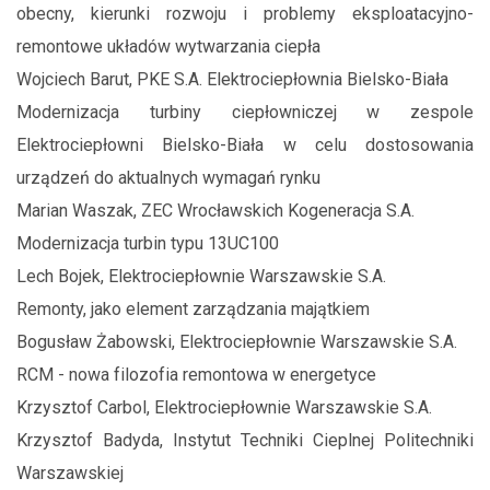
obecny, kierunki rozwoju i problemy eksploatacyjno-
remontowe układów wytwarzania ciepła
Wojciech Barut, PKE S.A. Elektrociepłownia Bielsko-Biała
Modernizacja turbiny ciepłowniczej w zespole
Elektrociepłowni Bielsko-Biała w celu dostosowania
urządzeń do aktualnych wymagań rynku
Marian Waszak, ZEC Wrocławskich Kogeneracja S.A.
Modernizacja turbin typu 13UC100
Lech Bojek, Elektrociepłownie Warszawskie S.A.
Remonty, jako element zarządzania majątkiem
Bogusław Żabowski, Elektrociepłownie Warszawskie S.A.
RCM - nowa filozofia remontowa w energetyce
Krzysztof Carbol, Elektrociepłownie Warszawskie S.A.
Krzysztof Badyda, Instytut Techniki Cieplnej Politechniki
Warszawskiej