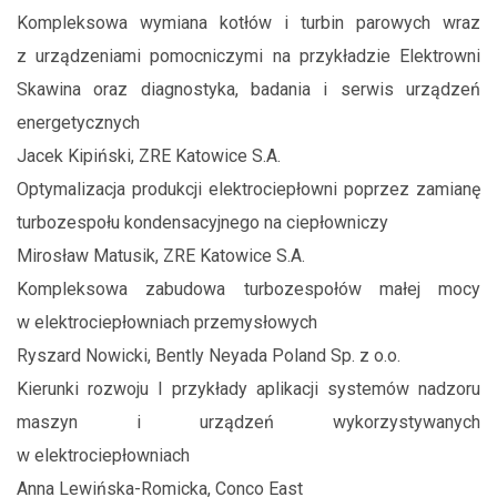
Kompleksowa wymiana kotłów i turbin parowych wraz
z urządzeniami pomocniczymi na przykładzie Elektrowni
Skawina oraz diagnostyka, badania i serwis urządzeń
energetycznych
Jacek Kipiński, ZRE Katowice S.A.
Optymalizacja produkcji elektrociepłowni poprzez zamianę
turbozespołu kondensacyjnego na ciepłowniczy
Mirosław Matusik, ZRE Katowice S.A.
Kompleksowa zabudowa turbozespołów małej mocy
w elektrociepłowniach przemysłowych
Ryszard Nowicki, Bently Neyada Poland Sp. z o.o.
Kierunki rozwoju I przykłady aplikacji systemów nadzoru
maszyn i urządzeń wykorzystywanych
w elektrociepłowniach
Anna Lewińska-Romicka, Conco East