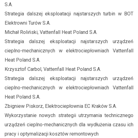
S.A.
Strategia dalszej eksploatacji najstarszych turbin w BOT
Elektrowni Turów S.A.
Michał Roliński, Vattenfall Heat Poland S.A.
Strategia dalszej eksploatacji najstarszych urządzeń
cieplno-mechanicznych w elektrociepłowniach Vattenfall
Heat Poland S.A.
Krzysztof Carbol, Vattenfall Heat Poland S.A.
Strategia dalszej eksploatacji najstarszych urządzeń
cieplno-mechanicznych w elektrociepłowniach Vattenfall
Heat Poland S.A.
Zbigniew Piskorz, Elektrociepłownia EC Kraków S.A.
Wykorzystanie nowych strategii utrzymania technicznego
urządzeń cieplno-mechanicznych dla wydłużenia czasu ich
pracy i optymalizacji kosztów remontowych