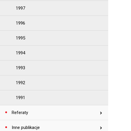
1997
1996
1995
1994
1993
1992
1991
Referaty
Inne publikacje