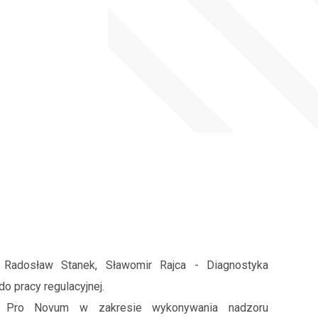
, Radosław Stanek, Sławomir Rajca - Diagnostyka
 pracy regulacyjnej.
ia Pro Novum w zakresie wykonywania nadzoru