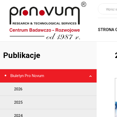
STRONA 
Publikacje
Biuletyn Pro Novum
2026
2025
2024