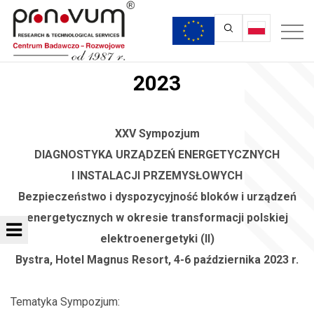
2023
XXV Sympozjum
DIAGNOSTYKA URZĄDZEŃ ENERGETYCZNYCH
I INSTALACJI PRZEMYSŁOWYCH
Bezpieczeństwo i dyspozycyjność bloków i urządzeń
energetycznych w okresie transformacji polskiej
elektroenergetyki (II)
Bystra, Hotel Magnus Resort, 4-6 października 2023 r.
Tematyka Sympozjum: