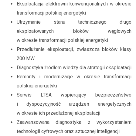
Eksploatacja elektrowni konwencjonalnych w okresie
transformacji polskiej energetyki
Utrzymanie stanu technicznego długo
eksploatowanych bloków węglowych
w okresie transformacji polskiej energetyki
Przedłużanie eksploatacji, zwłaszcza bloków klasy
200 MW
Diagnostyka źródłem wiedzy dla strategii eksploatacji
Remonty i modernizacje w okresie transformacji
polskiej energetyki
Serwis LTSA wspierający bezpieczeństwo
i dyspozycyjność urządzeń energetycznych
w okresie ich przedłużonej eksploatacji
Zaawansowana diagnostyka z wykorzystaniem
technologii cyfrowych oraz sztucznej inteligencji