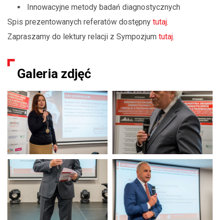
Innowacyjne metody badań diagnostycznych
Spis prezentowanych referatów dostępny
tutaj.
Zapraszamy do lektury relacji z Sympozjum
tutaj
.
Galeria zdjęć