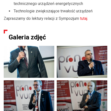
technicznego urządzeń energetycznych
Technologie zwiększające trwałość urządzeń
Zapraszamy do lektury relacji z Sympozjum
tutaj.
Galeria zdjęć