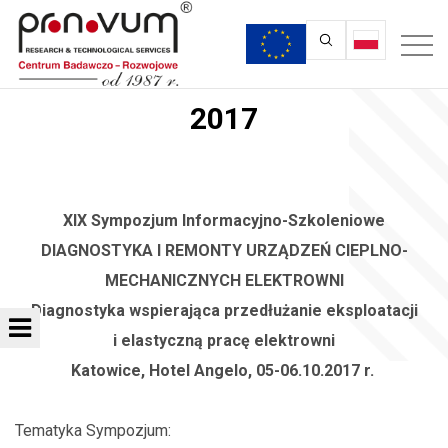
2017
XIX Sympozjum Informacyjno-Szkoleniowe
DIAGNOSTYKA I REMONTY URZĄDZEŃ CIEPLNO-
MECHANICZNYCH ELEKTROWNI
Diagnostyka wspierająca przedłużanie eksploatacji
i elastyczną pracę elektrowni
Katowice, Hotel Angelo, 05-06.10.2017 r.
Tematyka Sympozjum: