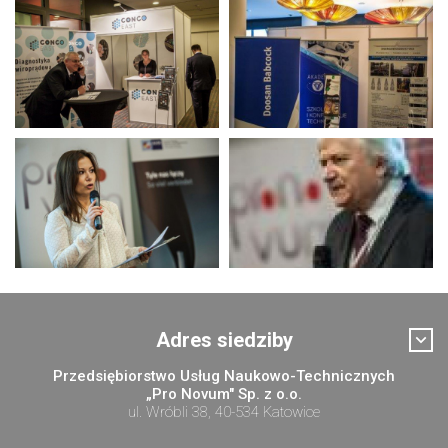
Adres siedziby
Przedsiębiorstwo Usług Naukowo-Technicznych
„Pro Novum" Sp. z o.o.
ul. Wróbli 38, 40-534 Katowice