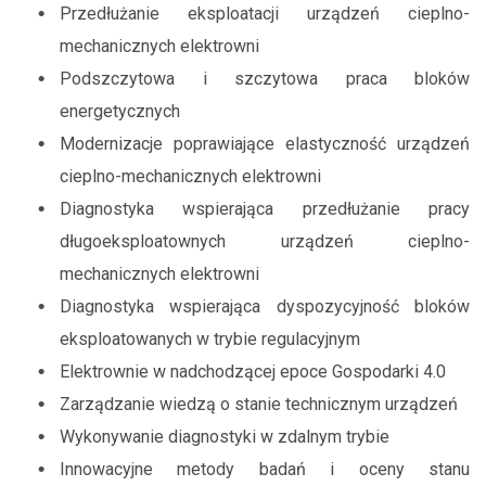
Przedłużanie eksploatacji urządzeń cieplno-
mechanicznych elektrowni
Podszczytowa i szczytowa praca bloków
energetycznych
Modernizacje poprawiające elastyczność urządzeń
cieplno-mechanicznych elektrowni
Diagnostyka wspierająca przedłużanie pracy
długoeksploatownych urządzeń cieplno-
mechanicznych elektrowni
Diagnostyka wspierająca dyspozycyjność bloków
eksploatowanych w trybie regulacyjnym
Elektrownie w nadchodzącej epoce Gospodarki 4.0
Zarządzanie wiedzą o stanie technicznym urządzeń
Wykonywanie diagnostyki w zdalnym trybie
Innowacyjne metody badań i oceny stanu