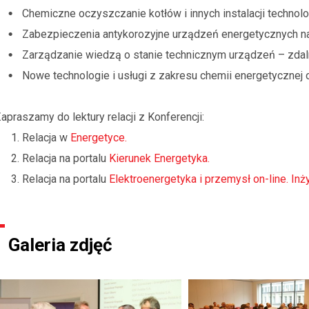
Chemiczne oczyszczanie kotłów i innych instalacji technol
Zabezpieczenia antykorozyjne urządzeń energetycznych n
Zarządzanie wiedzą o stanie technicznym urządzeń – zdal
Nowe technologie i usługi z zakresu chemii energetycznej
apraszamy do lektury relacji z Konferencji:
Relacja w
Energetyce.
Relacja na portalu
Kierunek Energetyka.
Relacja na portalu
Elektroenergetyka i przemysł on-line. Inży
Galeria zdjęć