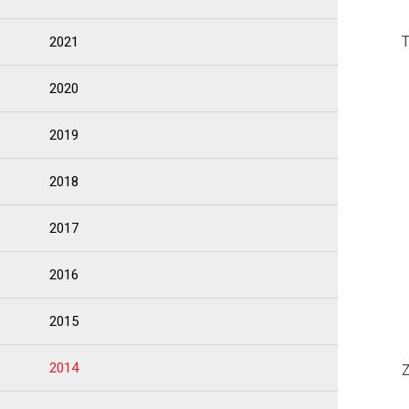
2021
2020
2019
2018
2017
2016
2015
2014
Z