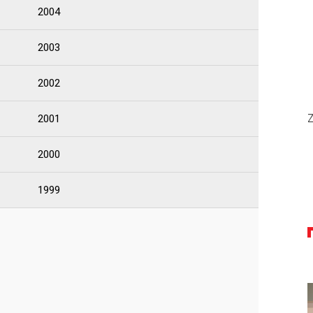
2004
2003
2002
Z
2001
2000
1999