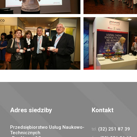
Adres siedziby
Kontakt
Przedsiębiorstwo Usług Naukowo-
(32) 251 87 39
Technicznych