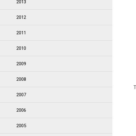
2013
2012
2011
2010
2009
2008
T
2007
2006
2005