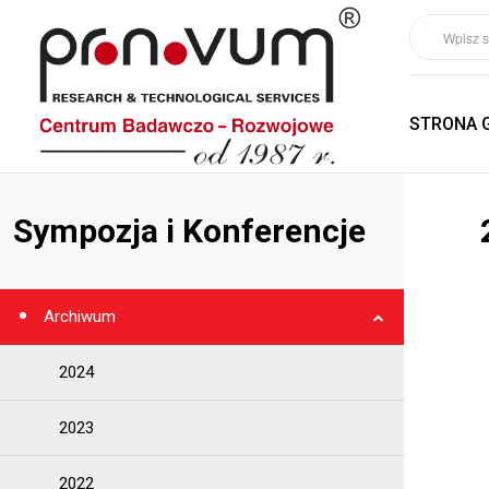
STRONA 
Sympozja i Konferencje
Archiwum
2024
2023
2022