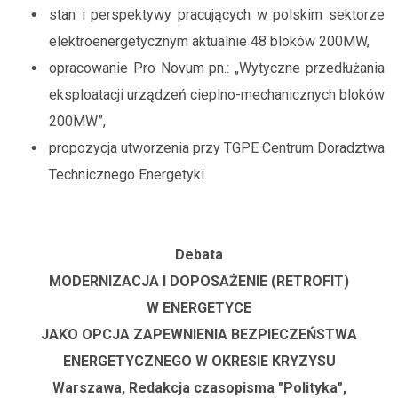
stan i perspektywy pracujących w polskim sektorze
elektroenergetycznym aktualnie 48 bloków 200MW,
opracowanie Pro Novum pn.: „Wytyczne przedłużania
eksploatacji urządzeń cieplno-mechanicznych bloków
200MW”,
propozycja utworzenia przy TGPE Centrum Doradztwa
Technicznego Energetyki.
Debata
MODERNIZACJA I DOPOSAŻENIE (RETROFIT)
W ENERGETYCE
JAKO OPCJA ZAPEWNIENIA BEZPIECZEŃSTWA
ENERGETYCZNEGO W OKRESIE KRYZYSU
Warszawa, Redakcja czasopisma "Polityka",