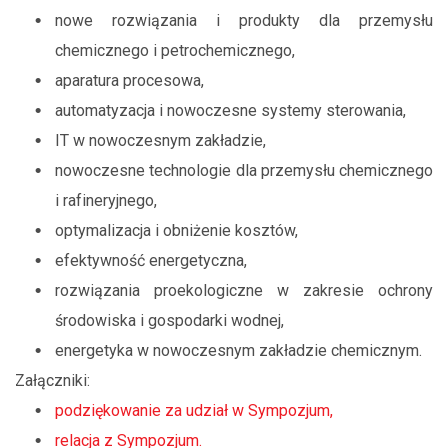
nowe rozwiązania i produkty dla przemysłu
chemicznego i petrochemicznego,
aparatura procesowa,
automatyzacja i nowoczesne systemy sterowania,
IT w nowoczesnym zakładzie,
nowoczesne technologie dla przemysłu chemicznego
i rafineryjnego,
optymalizacja i obniżenie kosztów,
efektywność energetyczna,
rozwiązania proekologiczne w zakresie ochrony
środowiska i gospodarki wodnej,
energetyka w nowoczesnym zakładzie chemicznym.
Załączniki:
podziękowanie za udział w Sympozjum,
relacja z Sympozjum.