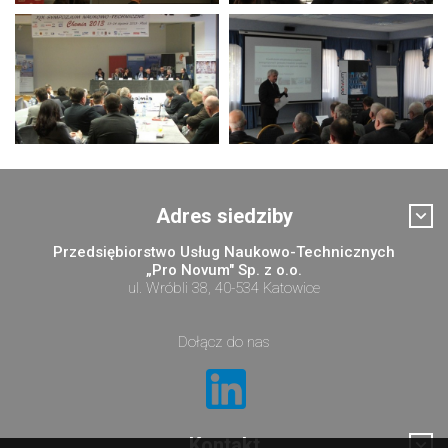
Adres siedziby
Przedsiębiorstwo Usług Naukowo-Technicznych
„Pro Novum" Sp. z o.o.
ul. Wróbli 38, 40-534 Katowice
Dołącz do nas
Kontakt