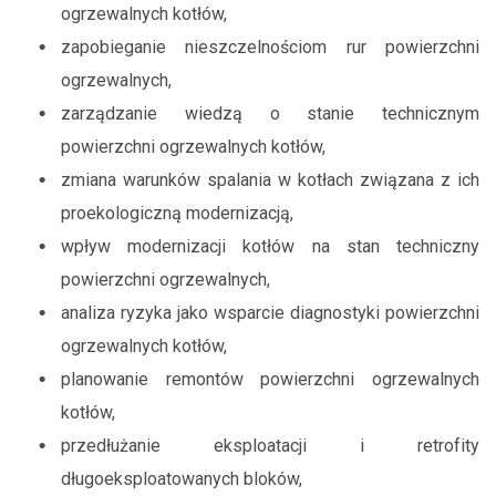
ogrzewalnych kotłów,
zapobieganie nieszczelnościom rur powierzchni
ogrzewalnych,
zarządzanie wiedzą o stanie technicznym
powierzchni ogrzewalnych kotłów,
zmiana warunków spalania w kotłach związana z ich
proekologiczną modernizacją,
wpływ modernizacji kotłów na stan techniczny
powierzchni ogrzewalnych,
analiza ryzyka jako wsparcie diagnostyki powierzchni
ogrzewalnych kotłów,
planowanie remontów powierzchni ogrzewalnych
kotłów,
przedłużanie eksploatacji i retrofity
długoeksploatowanych bloków,