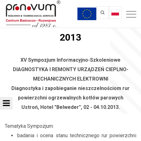
2013
XV Sympozjum Informacyjno-Szkoleniowe
DIAGNOSTYKA I REMONTY URZĄDZEŃ CIEPLNO-
MECHANICZNYCH ELEKTROWNI
Diagnostyka i zapobieganie nieszczelnościom rur
powierzchni ogrzewalnych kotłów parowych
Ustroń, Hotel "Belweder", 02 - 04.10.2013.
Tematyka Sympozjum:
badania i ocena stanu technicznego rur powierzchni