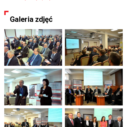
Galeria zdjęć