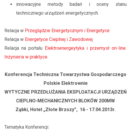
innowacyjne metody badań i oceny stanu
technicznego urządzeń energetycznych.
Relacja w
Przeglądzie Energetycznym i Energetyce
Relacja w
Energetyce Cieplnej i Zawodowej
Relacja na portalu
Elektroenergeytyka i przemysł on-line.
Inżynieria w praktyce.
Konferencja Techniczna Towarzystwa Gospodarczego
Polskie Elektrownie
WYTYCZNE PRZEDŁUŻANIA EKSPLOATACJI URZĄDZEŃ
CIEPLNO-MECHANICZNYCH BLOKÓW 200MW
Ząbki, Hotel „Złote Brzozy”, 16 - 17.04.2013r.
Tematyka Konferencji: