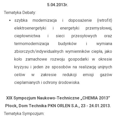
5.04.2013r.
Tematyka Debaty:
szybka modernizacja i doposażenie (retrofit)
elektroenergetyki i energetyki przemysłowej,
ciepłownictwa i sieci przesyłowych oraz
termomodernizacja budynków i wymiana
zbiorczych/indywidualnych wymienników ciepła, jako
koło zamachowe rozwoju gospodarki w okresie
kryzysu i jeden ze sposobów na realizację unijnych
celów w zakresie redukcji emisji gazów
cieplarnianych i ochrony środowiska.
XIX Sympozjum Naukowo-Techniczne „CHEMIA 2013”
Płock, Dom Technika PKN ORLEN S.A., 23 - 24.01.2013.
Tematyka Sympozjum: