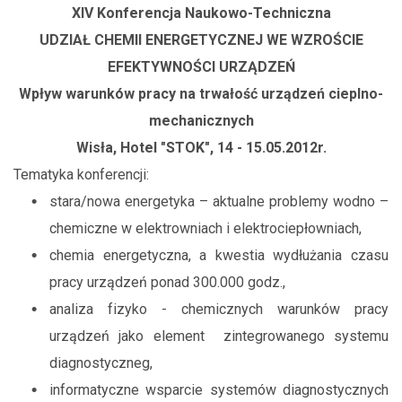
XIV Konferencja Naukowo-Techniczna
UDZIAŁ CHEMII ENERGETYCZNEJ WE WZROŚCIE
EFEKTYWNOŚCI URZĄDZEŃ
Wpływ warunków pracy na trwałość urządzeń cieplno-
mechanicznych
Wisła, Hotel "STOK", 14 - 15.05.2012r.
Tematyka konferencji:
stara/nowa energetyka – aktualne problemy wodno –
chemiczne w elektrowniach i elektrociepłowniach,
chemia energetyczna, a kwestia wydłużania czasu
pracy urządzeń ponad 300.000 godz.,
analiza fizyko - chemicznych warunków pracy
urządzeń jako element zintegrowanego systemu
diagnostyczneg,
informatyczne wsparcie systemów diagnostycznych