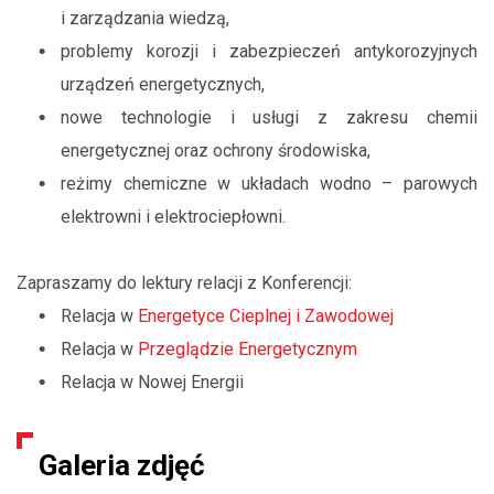
i zarządzania wiedzą,
problemy korozji i zabezpieczeń antykorozyjnych
urządzeń energetycznych,
nowe technologie i usługi z zakresu chemii
energetycznej oraz ochrony środowiska,
reżimy chemiczne w układach wodno – parowych
elektrowni i elektrociepłowni.
Zapraszamy do lektury relacji z Konferencji:
Relacja w
Energetyce Cieplnej i Zawodowej
Relacja w
Przeglądzie Energetycznym
Relacja w Nowej Energii
Galeria zdjęć