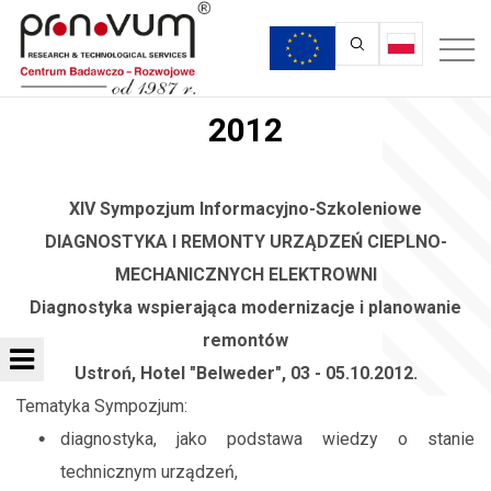
2012
XIV Sympozjum Informacyjno-Szkoleniowe
DIAGNOSTYKA I REMONTY URZĄDZEŃ CIEPLNO-
MECHANICZNYCH ELEKTROWNI
Diagnostyka wspierająca modernizacje i planowanie
remontów
Ustroń, Hotel "Belweder", 03 - 05.10.2012.
Tematyka Sympozjum:
diagnostyka, jako podstawa wiedzy o stanie
technicznym urządzeń,