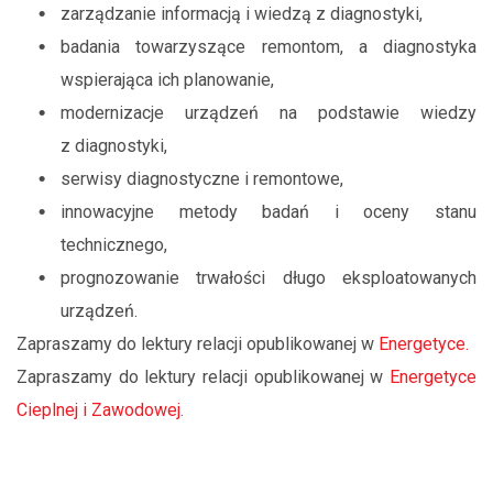
zarządzanie informacją i wiedzą z diagnostyki,
badania towarzyszące remontom, a diagnostyka
wspierająca ich planowanie,
modernizacje urządzeń na podstawie wiedzy
z diagnostyki,
serwisy diagnostyczne i remontowe,
innowacyjne metody badań i oceny stanu
technicznego,
prognozowanie trwałości długo eksploatowanych
urządzeń.
Zapraszamy do lektury relacji opublikowanej w
Energetyce.
Zapraszamy do lektury relacji opublikowanej w
Energetyce
Cieplnej i Zawodowej.