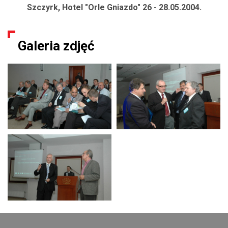
Szczyrk, Hotel "Orle Gniazdo" 26 - 28.05.2004.
Galeria zdjęć