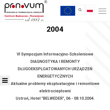
2004
VI Sympozjum Informacyjno-Szkoleniowe
DIAGNOSTYKA I REMONTY
DŁUGOEKSPLOATOWANYCH URZĄDZEŃ
ENERGETYCZNYCH
Aktualne problemy eksploatacyjne i remontowe
elektrociepłowni
Ustroń, Hotel "BELWEDER", 06 - 08.10.2004.