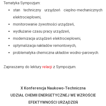
Tematyka Sympozjum:
stan techniczny urządzeń cieplno-mechanicznych
elektrociepłowni,
monitorowanie żywotności urządzeń,
wydłużanie czasu pracy urządzeń,
modernizacja urządzeń elektrociepłowni,
optymalizacja nakładów remontowych,
problematyka chemiczna układów wodno-parowych.
Zapraszamy do lektury
relacji
z Sympozjum.
X Konferencja Naukowo-Techniczna
UDZIAŁ CHEMII ENERGETYCZNEJ WE WZROŚCIE
EFEKTYWNOŚCI URZĄDZEŃ